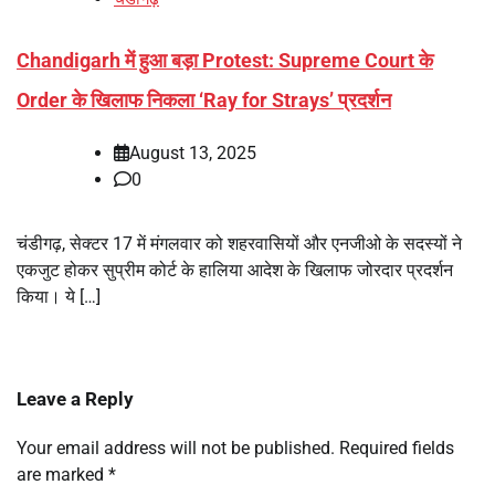
Chandigarh में हुआ बड़ा Protest: Supreme Court के
Order के खिलाफ निकला ‘Ray for Strays’ प्रदर्शन
August 13, 2025
0
चंडीगढ़, सेक्टर 17 में मंगलवार को शहरवासियों और एनजीओ के सदस्यों ने
एकजुट होकर सुप्रीम कोर्ट के हालिया आदेश के खिलाफ जोरदार प्रदर्शन
किया। ये […]
Leave a Reply
Your email address will not be published.
Required fields
are marked
*