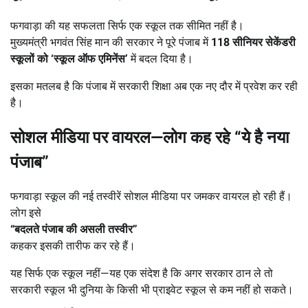
फगवाड़ा की यह सफलता सिर्फ एक स्कूल तक सीमित नहीं है।
मुख्यमंत्री भगवंत सिंह मान की सरकार ने पूरे पंजाब में
118
सीनियर सेकेंडरी
स्कूलों को
‘
स्कूल ऑफ एमिनेंस
’
में बदल दिया है।
इसका मतलब है कि पंजाब में सरकारी शिक्षा अब एक नए दौर में प्रवेश कर रही
है।
सोशल मीडिया पर वायरल
—
लोग कह रहे
“
ये है नया
पंजाब
”
फगवाड़ा स्कूल की नई तस्वीरें सोशल मीडिया पर जमकर वायरल हो रही हैं।
लोग इसे
“
बदलते पंजाब की असली तस्वीर
”
कहकर इसकी तारीफ कर रहे हैं।
यह सिर्फ एक स्कूल नहीं—यह एक संदेश है कि अगर सरकार ठान ले तो
सरकारी स्कूल भी दुनिया के किसी भी प्राइवेट स्कूल से कम नहीं हो सकते।