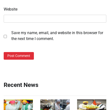
Website
Save my name, email, and website in this browser for
the next time I comment.
Recent News