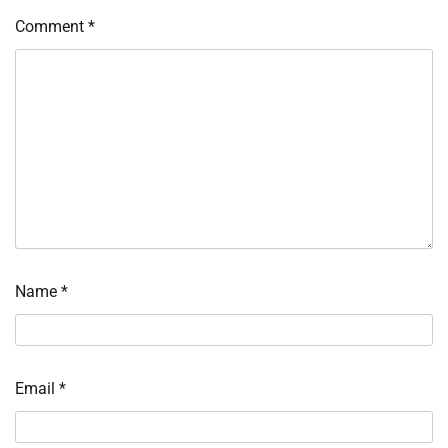
Comment
*
Name
*
Email
*