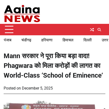
Skip
Sunday, August 9, 2026
to
content
पंजाब
चंडीगढ़
हरियाणा
हिमाचल
दिल्ली
उत्तर
Mann सरकार ने पूरा किया बड़ा वादा!
Phagwara को मिला करोड़ों की लागत का
World-Class ‘School of Eminence’
Posted on
December 5, 2025