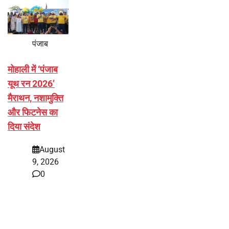
पंजाब
मोहाली में ‘पंजाब
यूथ रन 2026’
मैराथन, नशामुक्ति
और फिटनेस का
दिया संदेश
August
9, 2026
0