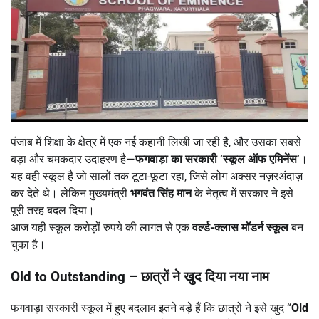
पंजाब में शिक्षा के क्षेत्र में एक नई कहानी लिखी जा रही है, और उसका सबसे
बड़ा और चमकदार उदाहरण है—
फगवाड़ा का सरकारी
‘
स्कूल ऑफ एमिनेंस
’
।
यह वही स्कूल है जो सालों तक टूटा-फूटा रहा, जिसे लोग अक्सर नज़रअंदाज़
कर देते थे। लेकिन मुख्यमंत्री
भगवंत सिंह मान
के नेतृत्व में सरकार ने इसे
पूरी तरह बदल दिया।
आज यही स्कूल करोड़ों रुपये की लागत से एक
वर्ल्ड-क्लास मॉडर्न स्कूल
बन
चुका है।
Old to Outstanding –
छात्रों ने खुद दिया नया नाम
फगवाड़ा सरकारी स्कूल में हुए बदलाव इतने बड़े हैं कि छात्रों ने इसे खुद “
Old