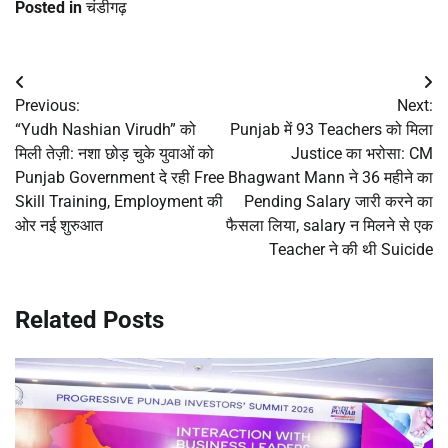
Posted in
चंडीगढ़
Post
Previous:
Next:
navigation
“Yudh Nashian Virudh” को
Punjab में 93 Teachers को मिला
मिली तेज़ी: नशा छोड़ चुके युवाओं को
Justice का भरोसा: CM
Punjab Government दे रही Free
Bhagwant Mann ने 36 महीने का
Skill Training, Employment की
Pending Salary जारी करने का
ओर नई शुरुआत
फैसला लिया, salary न मिलने से एक
Teacher ने की थी Suicide
Related Posts