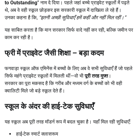
to Outstanding
” नाम दे दिया। पहले जहां बच्चे प्राइवेट स्कूलों में पढ़ते
थे, अब वे वही स्कूल छोड़कर इस सरकारी स्कूल में दाखिला ले रहे हैं।
उनका कहना है कि,
“
इतनी अच्छी सुविधाएँ हमें कहीं और नहीं मिल रहीं।”
यह साबित करता है कि मान सरकार सिर्फ वादे नहीं कर रही, बल्कि जमीन पर
काम कर रही है।
फ्री में प्राइवेट जैसी शिक्षा
–
बड़ा कदम
फगवाड़ा स्कूल ऑफ एमिनेंस में बच्चों के लिए अब वे सभी सुविधाएँ हैं जो पहले
सिर्फ महंगे प्राइवेट स्कूलों में मिलती थीं—वो भी
पूरी तरह मुफ्त
।
सरकार का पूरा मकसद है कि गरीब और मध्यम वर्ग के बच्चों को भी वही
क्वालिटी मिले जो बड़े स्कूल देते हैं।
स्कूल के अंदर की हाई-टेक सुविधाएँ
यह स्कूल अब पूरी तरह मॉडर्न रूप में बदल चुका है। यहाँ मिल रही सुविधाएँ:
हाई-टेक स्मार्ट क्लासरूम