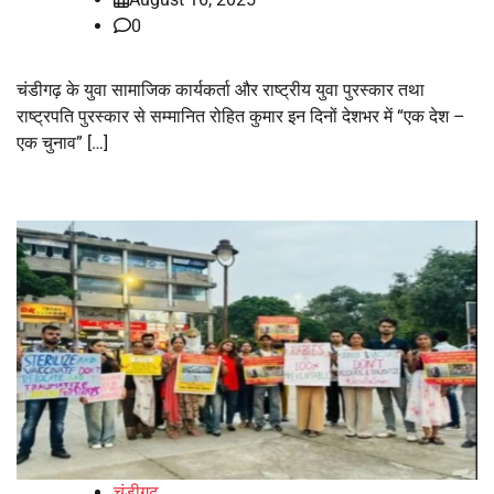
0
चंडीगढ़ के युवा सामाजिक कार्यकर्ता और राष्ट्रीय युवा पुरस्कार तथा
राष्ट्रपति पुरस्कार से सम्मानित रोहित कुमार इन दिनों देशभर में “एक देश –
एक चुनाव” […]
चंडीगढ़