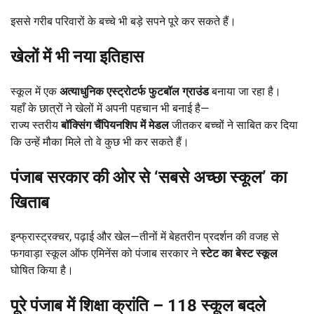
इससे गरीब परिवारों के बच्चे भी बड़े सपने पूरे कर सकते हैं।
खेलों में भी नया इतिहास
स्कूल में एक
अत्याधुनिक एस्ट्रोटर्फ फुटबॉल ग्राउंड
बनाया जा रहा है।
यहाँ के छात्रों ने खेलों में अपनी पहचान भी बनाई है—
राज्य स्तरीय
बॉक्सिंग चैंपियनशिप में मेडल
जीतकर बच्चों ने साबित कर दिया
कि उन्हें मौका मिले तो वे कुछ भी कर सकते हैं।
पंजाब सरकार की ओर से
‘
सबसे अच्छा स्कूल
’
का
खिताब
इन्फ्रास्ट्रक्चर, पढ़ाई और खेल—तीनों में बेहतरीन प्रदर्शन की वजह से
फगवाड़ा स्कूल ऑफ एमिनेंस को पंजाब सरकार ने
स्टेट का बेस्ट स्कूल
घोषित किया है।
पूरे पंजाब में शिक्षा क्रांति
– 118
स्कूल बदले