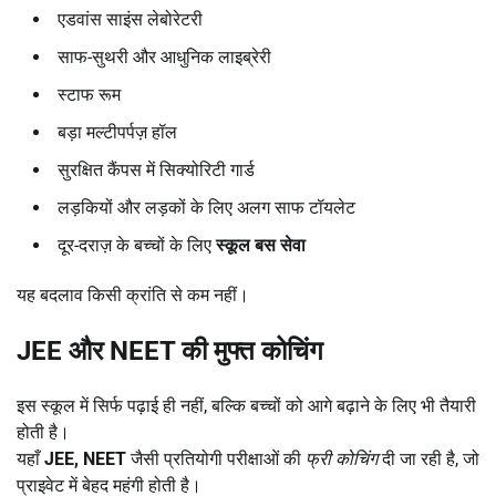
एडवांस साइंस लेबोरेटरी
साफ-सुथरी और आधुनिक लाइब्रेरी
स्टाफ रूम
बड़ा मल्टीपर्पज़ हॉल
सुरक्षित कैंपस में सिक्योरिटी गार्ड
लड़कियों और लड़कों के लिए अलग साफ टॉयलेट
दूर-दराज़ के बच्चों के लिए
स्कूल बस सेवा
यह बदलाव किसी क्रांति से कम नहीं।
JEE
और
NEET
की मुफ्त कोचिंग
इस स्कूल में सिर्फ पढ़ाई ही नहीं, बल्कि बच्चों को आगे बढ़ाने के लिए भी तैयारी
होती है।
यहाँ
JEE, NEET
जैसी प्रतियोगी परीक्षाओं की
फ्री कोचिंग
दी जा रही है, जो
प्राइवेट में बेहद महंगी होती है।