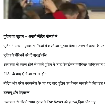
पुतिन का सुझाव
–
अगली मीटिंग मॉस्को में
पुतिन ने अगली मुलाकात मॉस्को में करने का सुझाव दिया। ट्रम्प ने कहा कि यह
पुतिन ने सैनिकों को दी श्रद्धांजलि
अलास्का से रवाना होने से पहले पुतिन ने फोर्ट रिचर्डसन मेमोरियल कब्रिस्ता
मीटिंग के बाद दोनों का रवाना होना
मीटिंग और प्रेस कॉन्फ्रेंस के एक घंटे बाद पुतिन का विमान मॉस्को के लिए उड
इंटरव्यू और रिएक्शन
अलास्का से लौटते समय ट्रम्प ने
Fox News
को इंटरव्यू दिया और कहा –