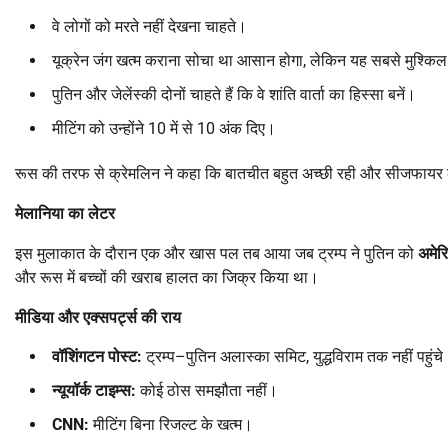
वे लोगों को मरते नहीं देखना चाहते।
यूक्रेन जंग खत्म कराना सोचा था आसान होगा, लेकिन यह सबसे मुश्किल
पुतिन और जेलेंस्की दोनों चाहते हैं कि वे शांति वार्ता का हिस्सा बनें।
मीटिंग को उन्होंने 10 में से 10 अंक दिए।
रूस की तरफ से क्रेमलिन ने कहा कि बातचीत बहुत अच्छी रही और सीजफायर की
मेलानिया का लेटर
इस मुलाकात के दौरान एक और खास पल तब आया जब ट्रम्प ने पुतिन को
अमेर
और रूस में बच्चों की खराब हालत का जिक्र किया था।
मीडिया और एक्सपर्ट्स की राय
वॉशिंगटन पोस्ट:
ट्रम्प–पुतिन अलास्का समिट, युद्धविराम तक नहीं पहुंच
न्यूयॉर्क टाइम्स:
कोई ठोस समझौता नहीं।
CNN:
मीटिंग बिना रिजल्ट के खत्म।