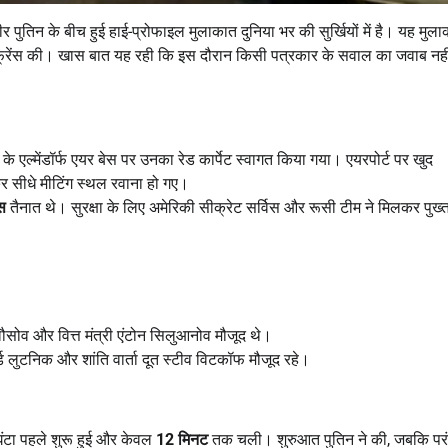
मीर पुतिन के बीच हुई हाई-प्रोफाइल मुलाकात दुनिया भर की सुर्खियों में है। यह मुल
्फ्रेंस की। खास बात यह रही कि इस दौरान किसी पत्रकार के सवाल का जवाब नही
े एल्मेंडॉर्फ एयर बेस पर उनका रेड कार्पेट स्वागत किया गया। एयरपोर्ट पर खुद
बैठकर सीधे मीटिंग स्थल रवाना हो गए।
्स
तैनात थे। सुरक्षा के लिए अमेरिकी सीक्रेट सर्विस और रूसी टीम ने मिलकर पुख्
बेलौसोव और वित्त मंत्री एंटोन सिलुआनोव मौजूद थे।
वर्ड लुटनिक और शांति वार्ता दूत स्टीव विटकॉफ मौजूद रहे।
घंटा पहले शुरू हुई और केवल
12
मिनट
तक चली। शुरुआत पुतिन ने की, जबकि परं