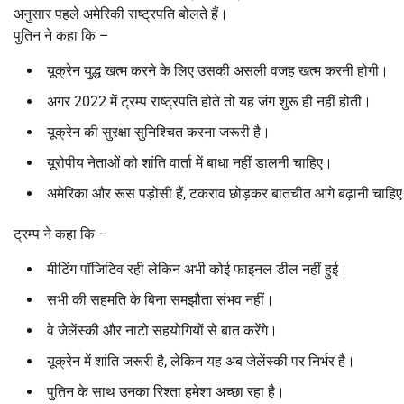
अनुसार पहले अमेरिकी राष्ट्रपति बोलते हैं।
पुतिन ने कहा कि –
यूक्रेन युद्ध खत्म करने के लिए उसकी असली वजह खत्म करनी होगी।
अगर 2022 में ट्रम्प राष्ट्रपति होते तो यह जंग शुरू ही नहीं होती।
यूक्रेन की सुरक्षा सुनिश्चित करना जरूरी है।
यूरोपीय नेताओं को शांति वार्ता में बाधा नहीं डालनी चाहिए।
अमेरिका और रूस पड़ोसी हैं, टकराव छोड़कर बातचीत आगे बढ़ानी चाहि
ट्रम्प ने कहा कि –
मीटिंग पॉजिटिव रही लेकिन अभी कोई फाइनल डील नहीं हुई।
सभी की सहमति के बिना समझौता संभव नहीं।
वे जेलेंस्की और नाटो सहयोगियों से बात करेंगे।
यूक्रेन में शांति जरूरी है, लेकिन यह अब जेलेंस्की पर निर्भर है।
पुतिन के साथ उनका रिश्ता हमेशा अच्छा रहा है।