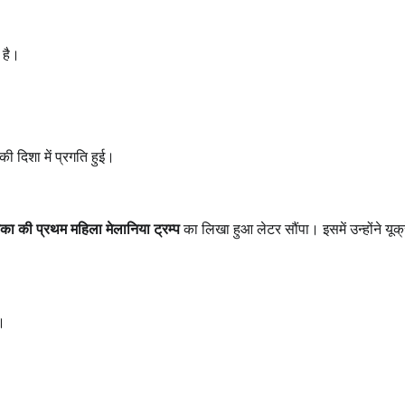
 है।
 दिशा में प्रगति हुई।
िका की प्रथम महिला मेलानिया ट्रम्प
का लिखा हुआ लेटर सौंपा। इसमें उन्होंने यूक्
े।