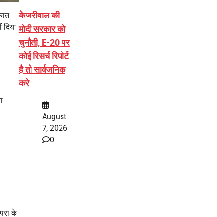
केजरीवाल की
ाकात
ं दिया
मोदी सरकार को
चुनौती, E-20 पर
कोई रिसर्च रिपोर्ट
है तो सार्वजनिक
करे
ता
August
7, 2026
0
परा के